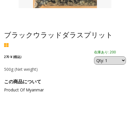
ブラックウラッドダラスプリット
在庫あり: 200
270 ¥ (税込)
500g
(Net weight)
この商品について
Product Of Myanmar