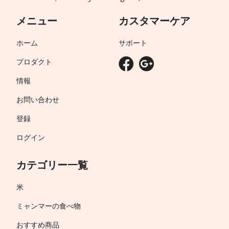
メニュー
カスタマーケア
ホーム
サポート
プロダクト
情報
お問い合わせ
登録
ログイン
カテゴリー一覧
米
ミャンマーの食べ物
おすすめ商品