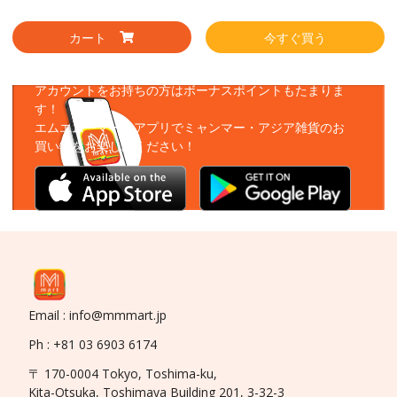
カート
今すぐ買う
アプリをダウンロード
アカウントをお持ちの方はボーナスポイントもたまりま
す！
エムエムーマートアプリでミャンマー・アジア雑貨のお
買い物をお楽しみください！
Email : info@mmmart.jp
Ph : +81 03 6903 6174
〒 170-0004 Tokyo, Toshima-ku,
Kita-Otsuka, Toshimaya Building 201, 3-32-3