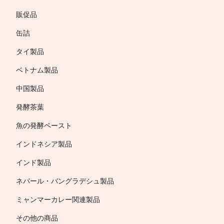
販促品
缶詰
タイ製品
ベトナム製品
中国製品
発酵茶葉
魚の発酵ペースト
インドネシア製品
インド製品
ネパール・バングラデシュ製品
ミャンマーカレー関連製品
その他の商品