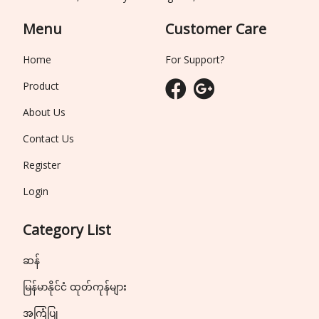
Menu
Customer Care
Home
For Support?
Product
About Us
Contact Us
Register
Login
Category List
ဆန်
မြန်မာနိုင်ငံ ထုတ်ကုန်များ
အကြံပြု