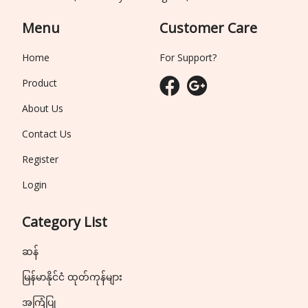
Menu
Customer Care
Home
For Support?
Product
About Us
Contact Us
Register
Login
Category List
ဆန်
မြန်မာနိုင်ငံ ထုတ်ကုန်များ
အကြံပြု