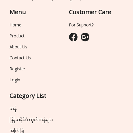
Menu
Customer Care
Home
For Support?
Product
About Us
Contact Us
Register
Login
Category List
ဆန်
မြန်မာနိုင်ငံ ထုတ်ကုန်များ
အကြံပြု