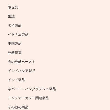
販促品
缶詰
タイ製品
ベトナム製品
中国製品
発酵茶葉
魚の発酵ペースト
インドネシア製品
インド製品
ネパール・バングラデシュ製品
ミャンマーカレー関連製品
その他の商品