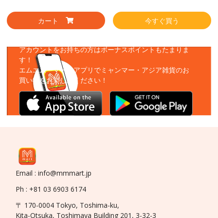
カート
今すぐ買う
アプリをダウンロード
アカウントをお持ちの方はボーナスポイントもたまりま
す！
エムエムーマートアプリでミャンマー・アジア雑貨のお
買い物をお楽しみください！
Email : info@mmmart.jp
Ph : +81 03 6903 6174
〒 170-0004 Tokyo, Toshima-ku,
Kita-Otsuka, Toshimaya Building 201, 3-32-3