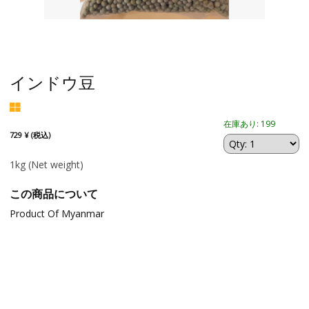
インドウ豆
在庫あり: 199
729 ¥ (税込)
1kg
(Net weight)
この商品について
Product Of Myanmar