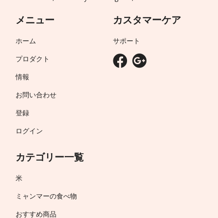
メニュー
カスタマーケア
ホーム
サポート
プロダクト
情報
お問い合わせ
登録
ログイン
カテゴリー一覧
米
ミャンマーの食べ物
おすすめ商品