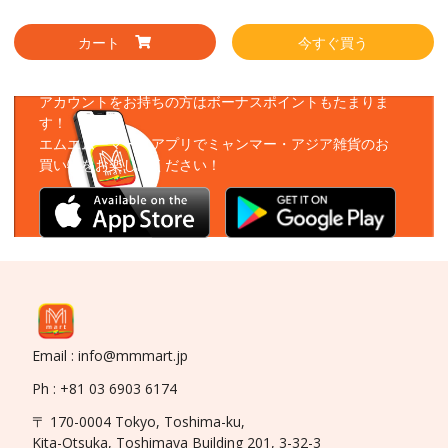
カート
今すぐ買う
アプリをダウンロード
アカウントをお持ちの方はボーナスポイントもたまりま
す！
エムエムーマートアプリでミャンマー・アジア雑貨のお
買い物をお楽しみください！
Email : info@mmmart.jp
Ph : +81 03 6903 6174
〒 170-0004 Tokyo, Toshima-ku,
Kita-Otsuka, Toshimaya Building 201, 3-32-3