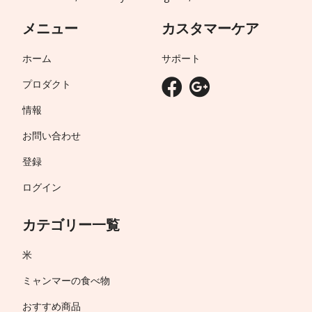
メニュー
カスタマーケア
ホーム
サポート
プロダクト
情報
お問い合わせ
登録
ログイン
カテゴリー一覧
米
ミャンマーの食べ物
おすすめ商品