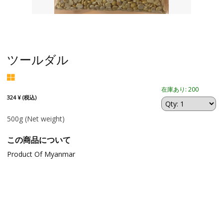
ツールダル
在庫あり: 200
324 ¥ (税込)
500g
(Net weight)
この商品について
Product Of Myanmar