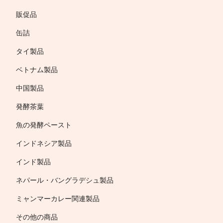
販促品
缶詰
タイ製品
ベトナム製品
中国製品
発酵茶葉
魚の発酵ペースト
インドネシア製品
インド製品
ネパール・バングラデシュ製品
ミャンマーカレー関連製品
その他の商品