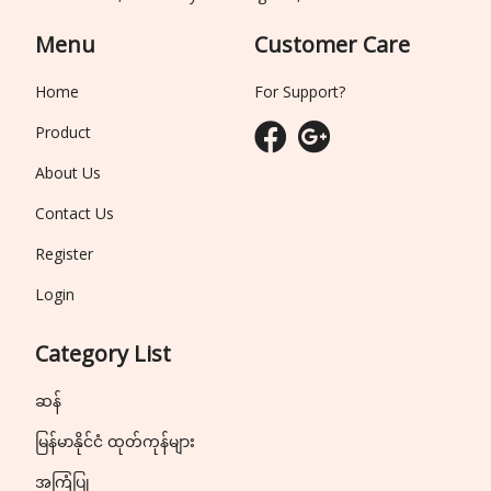
Menu
Customer Care
Home
For Support?
Product
About Us
Contact Us
Register
Login
Category List
ဆန်
မြန်မာနိုင်ငံ ထုတ်ကုန်များ
အကြံပြု