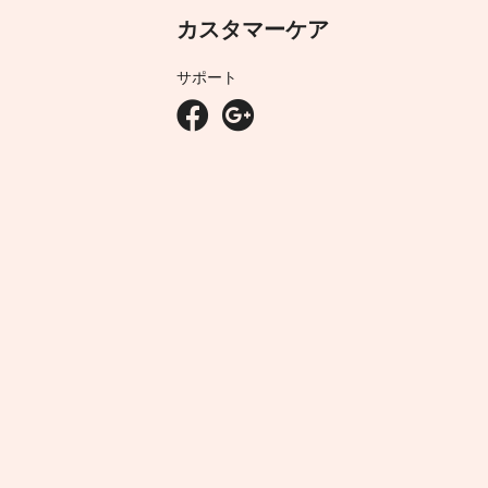
カスタマーケア
サポート