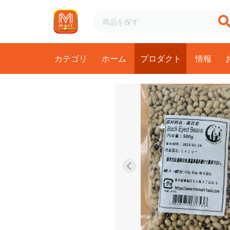
カテゴリ
ホーム
プロダクト
情報