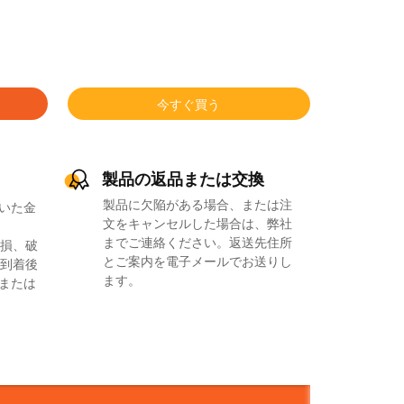
今すぐ買う
製品の返品または交換
製品に欠陥がある場合、または注
いた金
文をキャンセルした場合は、弊社
までご連絡ください。返送先住所
損、破
とご案内を電子メールでお送りし
到着後
ます。
品または