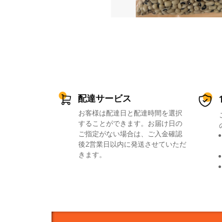
配達サービス
お客様は配達日と配達時間を選択
することができます。お届け日の
ご指定がない場合は、ご入金確認
後2営業日以内に発送させていただ
きます。