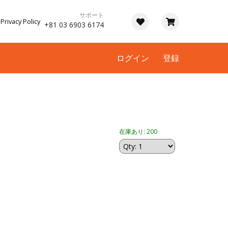
サポート
Privacy Policy
+81 03 6903 6174
ログイン
登録
在庫あり: 200