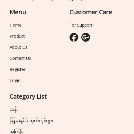
Menu
Customer Care
Home
For Support?
Product
About Us
Contact Us
Register
Login
Category List
ဆန်
မြန်မာနိုင်ငံ ထုတ်ကုန်များ
အကြံပြု