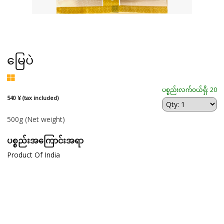
မြေပဲ
ပစ္စည်းလက်ဝယ်ရှိ: 20
540 ¥ (tax included)
500g
(Net weight)
ပစ္စည်းအကြောင်းအရာ
Product Of India