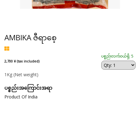
AMBIKA ဇီရာစေ့
ပစ္စည်းလက်ဝယ်ရှိ: 5
2,700 ¥ (tax included)
1Kg
(Net weight)
ပစ္စည်းအကြောင်းအရာ
Product Of India