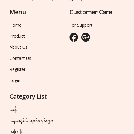
Menu
Customer Care
Home
For Support?
Product
About Us
Contact Us
Register
Login
Category List
ဆန်
မြန်မာနိုင်ငံ ထုတ်ကုန်များ
အကြံပြု