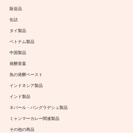
販促品
缶詰
タイ製品
ベトナム製品
中国製品
発酵茶葉
魚の発酵ペースト
インドネシア製品
インド製品
ネパール・バングラデシュ製品
ミャンマーカレー関連製品
その他の商品