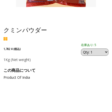
クミンパウダー
在庫あり: 5
1,782 ¥ (税込)
1Kg
(Net weight)
この商品について
Product Of India