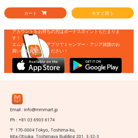
カート
今すぐ買う
アプリをダウンロード
アカウントをお持ちの方はボーナスポイントもたまりま
す！
エムエムーマートアプリでミャンマー・アジア雑貨のお
買い物をお楽しみください！
Email : info@mmmart.jp
Ph : +81 03 6903 6174
〒 170-0004 Tokyo, Toshima-ku,
Kita-Otsuka, Toshimaya Building 201, 3-32-3