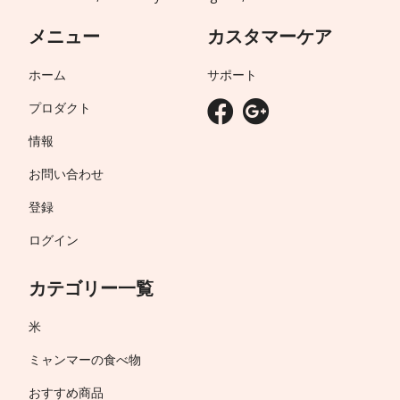
メニュー
カスタマーケア
ホーム
サポート
プロダクト
情報
お問い合わせ
登録
ログイン
カテゴリー一覧
米
ミャンマーの食べ物
おすすめ商品