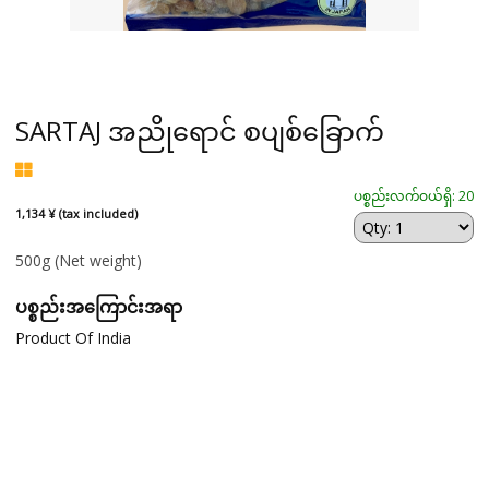
SARTAJ အညိုရောင် စပျစ်ခြောက်
ပစ္စည်းလက်ဝယ်ရှိ: 20
1,134 ¥ (tax included)
500g
(Net weight)
ပစ္စည်းအကြောင်းအရာ
Product Of India