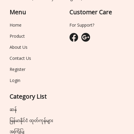
Menu
Customer Care
Home
For Support?
Product
About Us
Contact Us
Register
Login
Category List
ဆန်
မြန်မာနိုင်ငံ ထုတ်ကုန်များ
အကြံပြု