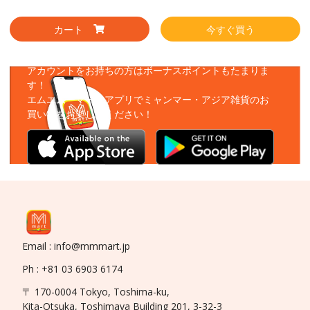
カート
今すぐ買う
アプリをダウンロード
アカウントをお持ちの方はボーナスポイントもたまりま
す！
エムエムーマートアプリでミャンマー・アジア雑貨のお
買い物をお楽しみください！
Email : info@mmmart.jp
Ph : +81 03 6903 6174
〒 170-0004 Tokyo, Toshima-ku,
Kita-Otsuka, Toshimaya Building 201, 3-32-3