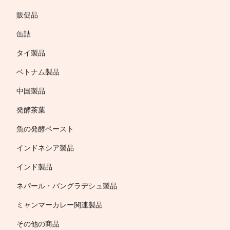
販促品
缶詰
タイ製品
ベトナム製品
中国製品
発酵茶葉
魚の発酵ペースト
インドネシア製品
インド製品
ネパール・バングラデシュ製品
ミャンマーカレー関連製品
その他の商品