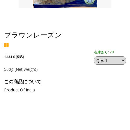
ブラウンレーズン
在庫あり: 20
1,134 ¥ (税込)
500g
(Net weight)
この商品について
Product Of India