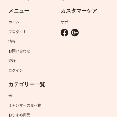
メニュー
カスタマーケア
ホーム
サポート
プロダクト
情報
お問い合わせ
登録
ログイン
カテゴリー一覧
米
ミャンマーの食べ物
おすすめ商品