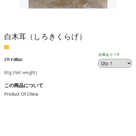
白木耳（しろきくらげ）
在庫あり: 19
270 ¥ (税込)
80g
(Net weight)
この商品について
Product Of China