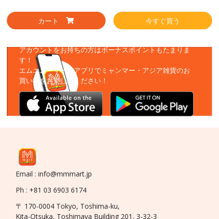
カート
今すぐ買う
アプリをダウンロード
アカウントをお持ちの方はボーナスポイントもたまりま
す！
エムエムーマートアプリでミャンマー・アジア雑貨のお
買い物をお楽しみください！
Email : info@mmmart.jp
Ph : +81 03 6903 6174
〒 170-0004 Tokyo, Toshima-ku,
Kita-Otsuka, Toshimaya Building 201, 3-32-3