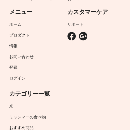
メニュー
カスタマーケア
ホーム
サポート
プロダクト
情報
お問い合わせ
登録
ログイン
カテゴリー一覧
米
ミャンマーの食べ物
おすすめ商品