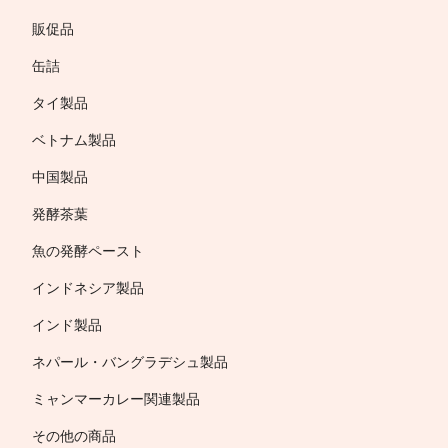
販促品
缶詰
タイ製品
ベトナム製品
中国製品
発酵茶葉
魚の発酵ペースト
インドネシア製品
インド製品
ネパール・バングラデシュ製品
ミャンマーカレー関連製品
その他の商品