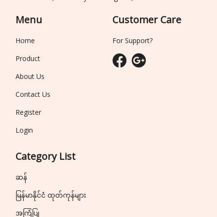
Menu
Customer Care
Home
For Support?
Product
About Us
Contact Us
Register
Login
Category List
ဆန်
မြန်မာနိုင်ငံ ထုတ်ကုန်များ
အကြံပြု