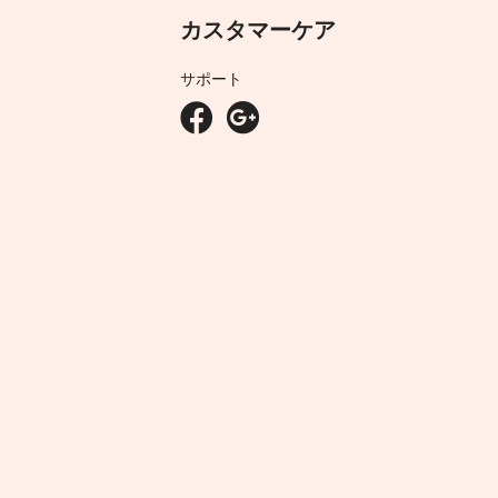
カスタマーケア
サポート