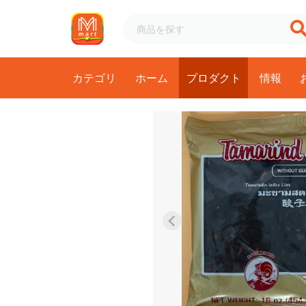
カテゴリ
ホーム
プロダクト
情報