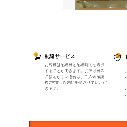
配達サービス
お客様は配達日と配達時間を選択
することができます。お届け日の
ご指定がない場合は、ご入金確認
後2営業日以内に発送させていただ
きます。