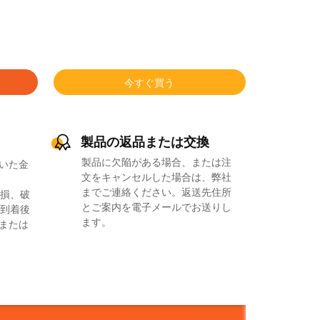
今すぐ買う
製品の返品または交換
製品に欠陥がある場合、または注
いた金
文をキャンセルした場合は、弊社
までご連絡ください。返送先住所
損、破
とご案内を電子メールでお送りし
到着後
ます。
品または