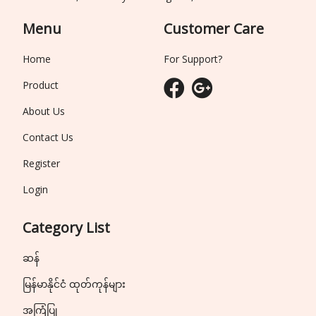
Menu
Customer Care
Home
For Support?
Product
About Us
Contact Us
Register
Login
Category List
ဆန်
မြန်မာနိုင်ငံ ထုတ်ကုန်များ
အကြံပြု