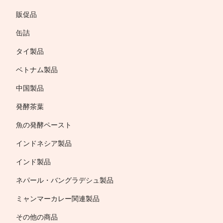
販促品
缶詰
タイ製品
ベトナム製品
中国製品
発酵茶葉
魚の発酵ペースト
インドネシア製品
インド製品
ネパール・バングラデシュ製品
ミャンマーカレー関連製品
その他の商品