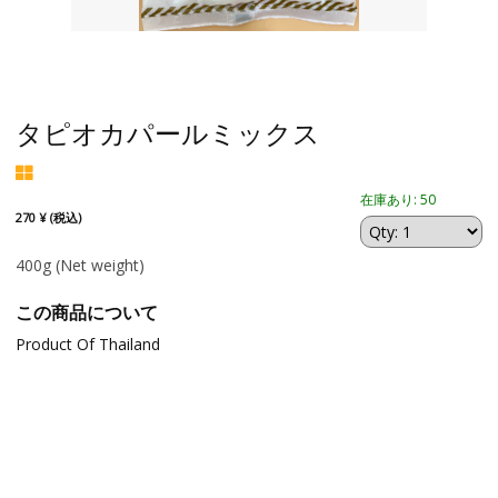
タピオカパールミックス
在庫あり: 50
270 ¥ (税込)
400g
(Net weight)
この商品について
Product Of Thailand