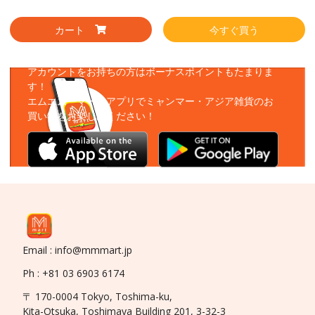
カート
今すぐ買う
アプリをダウンロード
アカウントをお持ちの方はボーナスポイントもたまりま
す！
エムエムーマートアプリでミャンマー・アジア雑貨のお
買い物をお楽しみください！
Email : info@mmmart.jp
Ph : +81 03 6903 6174
〒 170-0004 Tokyo, Toshima-ku,
Kita-Otsuka, Toshimaya Building 201, 3-32-3