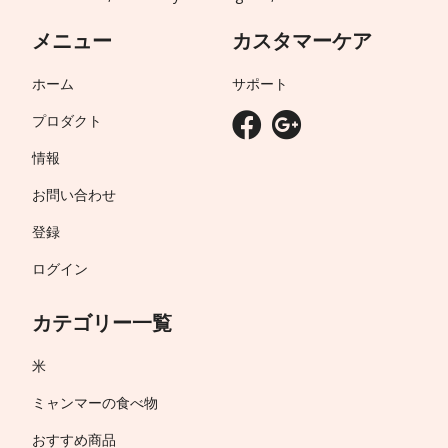
メニュー
カスタマーケア
ホーム
サポート
プロダクト
情報
お問い合わせ
登録
ログイン
カテゴリー一覧
米
ミャンマーの食べ物
おすすめ商品