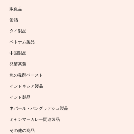
販促品
缶詰
タイ製品
ベトナム製品
中国製品
発酵茶葉
魚の発酵ペースト
インドネシア製品
インド製品
ネパール・バングラデシュ製品
ミャンマーカレー関連製品
その他の商品