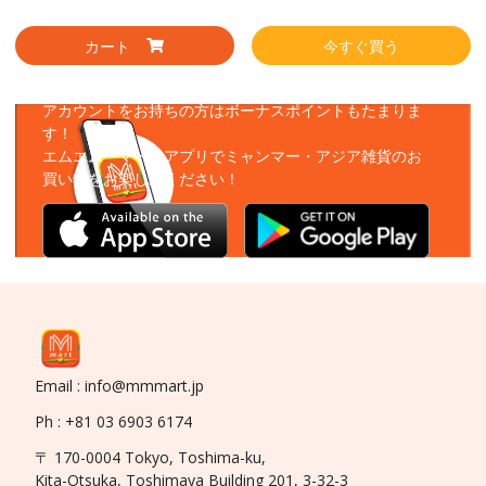
カート
今すぐ買う
アプリをダウンロード
アカウントをお持ちの方はボーナスポイントもたまりま
す！
エムエムーマートアプリでミャンマー・アジア雑貨のお
買い物をお楽しみください！
Email : info@mmmart.jp
Ph : +81 03 6903 6174
〒 170-0004 Tokyo, Toshima-ku,
Kita-Otsuka, Toshimaya Building 201, 3-32-3