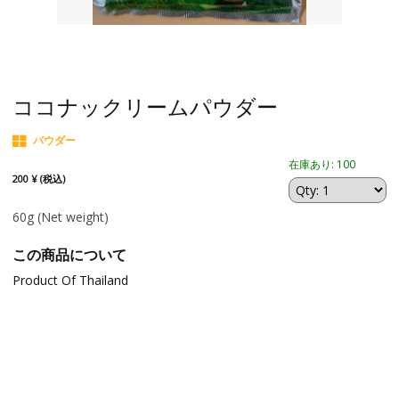
ココナックリームパウダー
パウダー
在庫あり: 100
200 ¥ (税込)
60g
(Net weight)
この商品について
Product Of Thailand