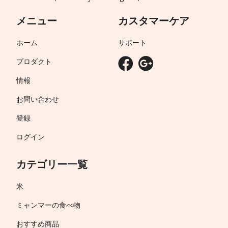
メニュー
カスタマーケア
ホーム
サポート
プロダクト
情報
お問い合わせ
登録
ログイン
カテゴリー一覧
米
ミャンマーの食べ物
おすすめ商品