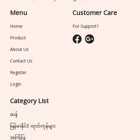
Menu
Customer Care
Home
For Support?
Product
About Us
Contact Us
Register
Login
Category List
ဆန်
မြန်မာနိုင်ငံ ထုတ်ကုန်များ
အကြံပြု