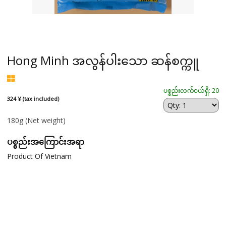
Hong Minh အလွန်ပါးသော ဆန်စက္ကူ
ပစ္စည်းလက်ဝယ်ရှိ: 20
324 ¥ (tax included)
180g
(Net weight)
ပစ္စည်းအကြောင်းအရာ
Product Of Vietnam