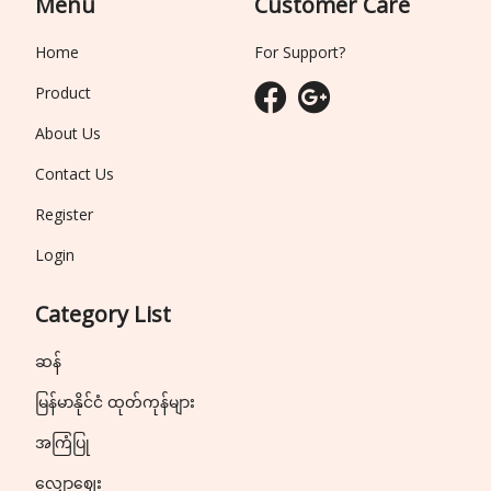
Menu
Customer Care
Home
For Support?
Product
About Us
Contact Us
Register
Login
Category List
ဆန်
မြန်မာနိုင်ငံ ထုတ်ကုန်များ
အကြံပြု
လျှော့ဈေး