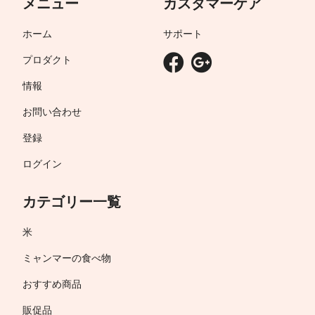
メニュー
カスタマーケア
ホーム
サポート
プロダクト
情報
お問い合わせ
登録
ログイン
カテゴリー一覧
米
ミャンマーの食べ物
おすすめ商品
販促品