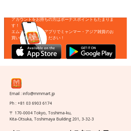
アプリをダウンロード
アカウントをお持ちの方はボーナスポイントもたまりま
す！
エムエムーマートアプリでミャンマー・アジア雑貨のお
買い物をお楽しみください！
Email : info@mmmart.jp
Ph : +81 03 6903 6174
〒 170-0004 Tokyo, Toshima-ku,
Kita-Otsuka, Toshimaya Building 201, 3-32-3