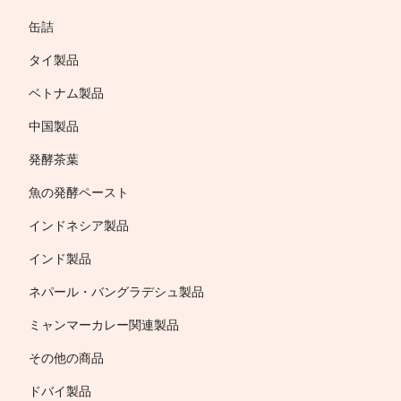
缶詰
タイ製品
ベトナム製品
中国製品
発酵茶葉
魚の発酵ペースト
インドネシア製品
インド製品
ネパール・バングラデシュ製品
ミャンマーカレー関連製品
その他の商品
ドバイ製品