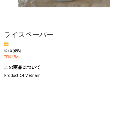
ライスペーパー
324 ¥ (税込)
在庫切れ
この商品について
Product Of Vietnam