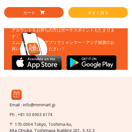
カート
今すぐ買う
アプリをダウンロード
アカウントをお持ちの方はボーナスポイントもたまりま
す！
エムエムーマートアプリでミャンマー・アジア雑貨のお
買い物をお楽しみください！
Email : info@mmmart.jp
Ph : +81 03 6903 6174
〒 170-0004 Tokyo, Toshima-ku,
Kita-Otsuka, Toshimaya Building 201, 3-32-3