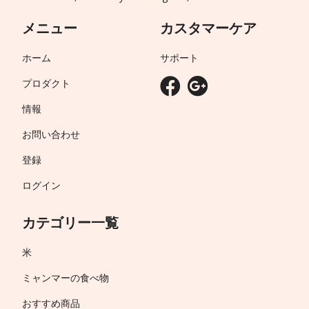
メニュー
カスタマーケア
ホーム
サポート
プロダクト
情報
お問い合わせ
登録
ログイン
カテゴリー一覧
米
ミャンマーの食べ物
おすすめ商品