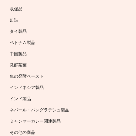
販促品
缶詰
タイ製品
ベトナム製品
中国製品
発酵茶葉
魚の発酵ペースト
インドネシア製品
インド製品
ネパール・バングラデシュ製品
ミャンマーカレー関連製品
その他の商品