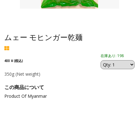
ムェー モヒンガー乾麺
在庫あり: 198
400 ¥ (税込)
350g
(Net weight)
この商品について
Product Of Myanmar