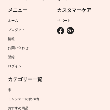
メニュー
カスタマーケア
ホーム
サポート
プロダクト
情報
お問い合わせ
登録
ログイン
カテゴリー一覧
米
ミャンマーの食べ物
おすすめ商品