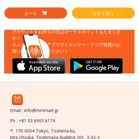
カート
今すぐ買う
アプリをダウンロード
アカウントをお持ちの方はボーナスポイントもたまりま
す！
エムエムーマートアプリでミャンマー・アジア雑貨のお
買い物をお楽しみください！
Email : info@mmmart.jp
Ph : +81 03 6903 6174
〒 170-0004 Tokyo, Toshima-ku,
Kita-Otsuka, Toshimaya Building 201, 3-32-3