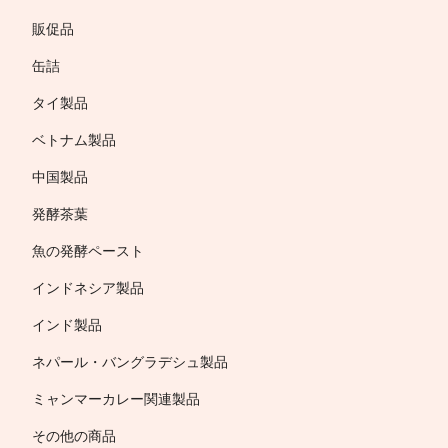
販促品
缶詰
タイ製品
ベトナム製品
中国製品
発酵茶葉
魚の発酵ペースト
インドネシア製品
インド製品
ネパール・バングラデシュ製品
ミャンマーカレー関連製品
その他の商品