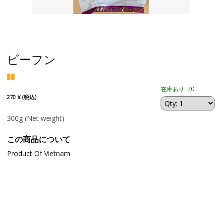
ビーフン
在庫あり: 20
270 ¥ (税込)
300g
(Net weight)
この商品について
Product Of Vietnam