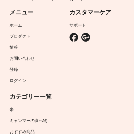
メニュー
カスタマーケア
ホーム
サポート
プロダクト
情報
お問い合わせ
登録
ログイン
カテゴリー一覧
米
ミャンマーの食べ物
おすすめ商品