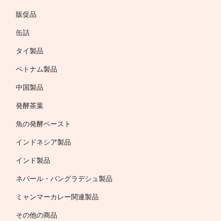
販促品
缶詰
タイ製品
ベトナム製品
中国製品
発酵茶葉
魚の発酵ペースト
インドネシア製品
インド製品
ネパール・バングラデシュ製品
ミャンマーカレー関連製品
その他の商品