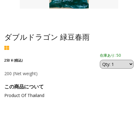
ダブルドラゴン 緑豆春雨
在庫あり: 50
250 ¥ (税込)
200
(Net weight)
この商品について
Product Of Thailand