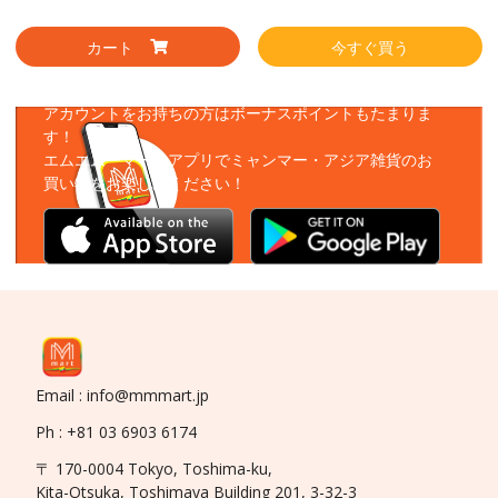
カート
今すぐ買う
アプリをダウンロード
アカウントをお持ちの方はボーナスポイントもたまりま
す！
エムエムーマートアプリでミャンマー・アジア雑貨のお
買い物をお楽しみください！
Email : info@mmmart.jp
Ph : +81 03 6903 6174
〒 170-0004 Tokyo, Toshima-ku,
Kita-Otsuka, Toshimaya Building 201, 3-32-3