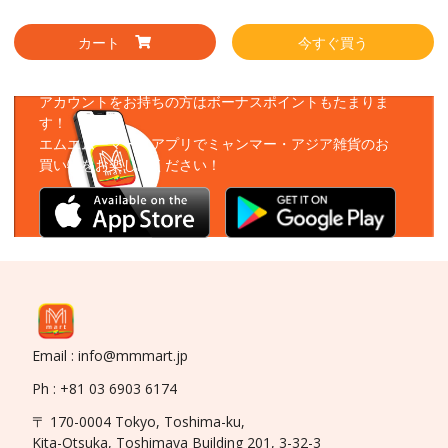
カート
今すぐ買う
アプリをダウンロード
アカウントをお持ちの方はボーナスポイントもたまりま
す！
エムエムーマートアプリでミャンマー・アジア雑貨のお
買い物をお楽しみください！
Email : info@mmmart.jp
Ph : +81 03 6903 6174
〒 170-0004 Tokyo, Toshima-ku,
Kita-Otsuka, Toshimaya Building 201, 3-32-3