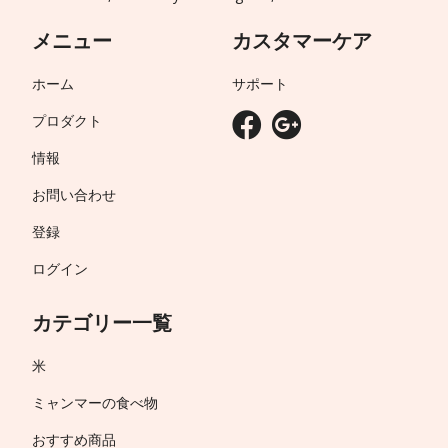
メニュー
カスタマーケア
ホーム
サポート
プロダクト
情報
お問い合わせ
登録
ログイン
カテゴリー一覧
米
ミャンマーの食べ物
おすすめ商品