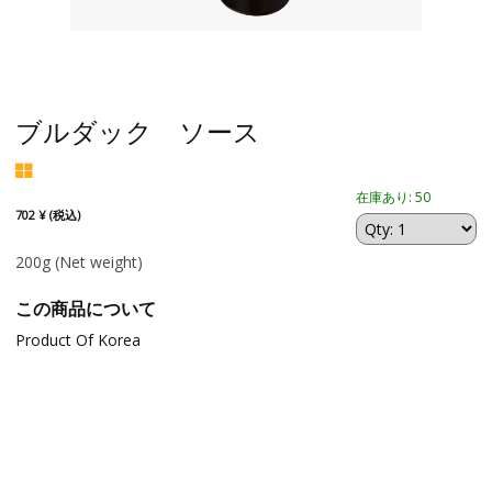
ブルダック ソース
在庫あり: 50
702 ¥ (税込)
200g
(Net weight)
この商品について
Product Of Korea