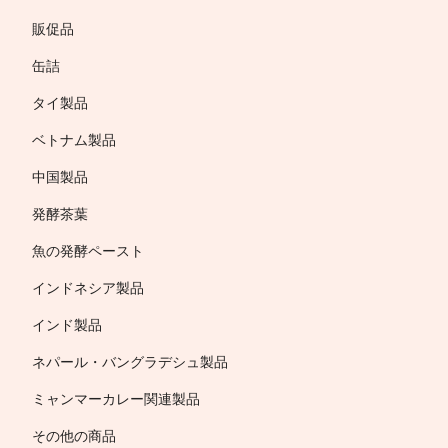
販促品
缶詰
タイ製品
ベトナム製品
中国製品
発酵茶葉
魚の発酵ペースト
インドネシア製品
インド製品
ネパール・バングラデシュ製品
ミャンマーカレー関連製品
その他の商品