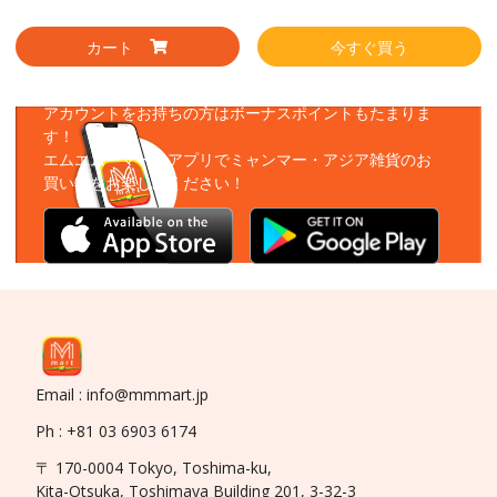
カート
今すぐ買う
アプリをダウンロード
アカウントをお持ちの方はボーナスポイントもたまりま
す！
エムエムーマートアプリでミャンマー・アジア雑貨のお
買い物をお楽しみください！
Email : info@mmmart.jp
Ph : +81 03 6903 6174
〒 170-0004 Tokyo, Toshima-ku,
Kita-Otsuka, Toshimaya Building 201, 3-32-3