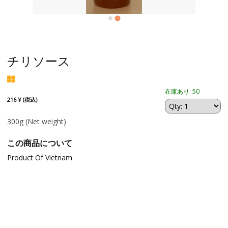
チリソース
在庫あり: 50
216 ¥ (税込)
300g
(Net weight)
この商品について
Product Of Vietnam