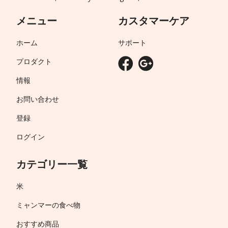
メニュー
カスタマーケア
ホーム
サポート
プロダクト
情報
お問い合わせ
登録
ログイン
カテゴリー一覧
米
ミャンマーの食べ物
おすすめ商品