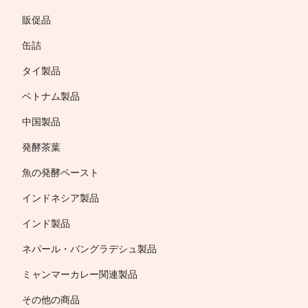
販促品
缶詰
タイ製品
ベトナム製品
中国製品
発酵茶葉
魚の発酵ペースト
インドネシア製品
インド製品
ネパール・バングラデシュ製品
ミャンマーカレー関連製品
その他の商品