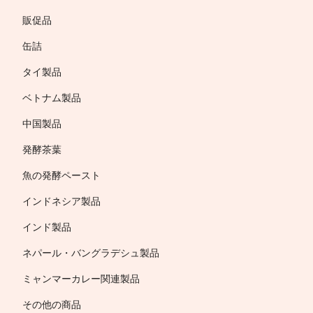
販促品
缶詰
タイ製品
ベトナム製品
中国製品
発酵茶葉
魚の発酵ペースト
インドネシア製品
インド製品
ネパール・バングラデシュ製品
ミャンマーカレー関連製品
その他の商品