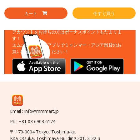
カート
今すぐ買う
アプリをダウンロード
アカウントをお持ちの方はボーナスポイントもたまりま
す！
エムエムーマートアプリでミャンマー・アジア雑貨のお
買い物をお楽しみください！
Email : info@mmmart.jp
Ph : +81 03 6903 6174
〒 170-0004 Tokyo, Toshima-ku,
Kita-Otsuka, Toshimaya Building 201, 3-32-3