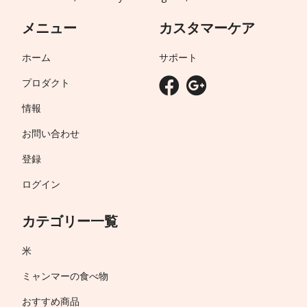
メニュー
カスタマーケア
ホーム
サポート
プロダクト
情報
お問い合わせ
登録
ログイン
カテゴリー一覧
米
ミャンマーの食べ物
おすすめ商品