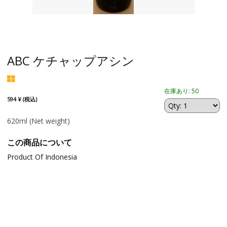
ABC ケチャップアシン
在庫あり: 50
594 ¥ (税込)
620ml
(Net weight)
この商品について
Product Of Indonesia