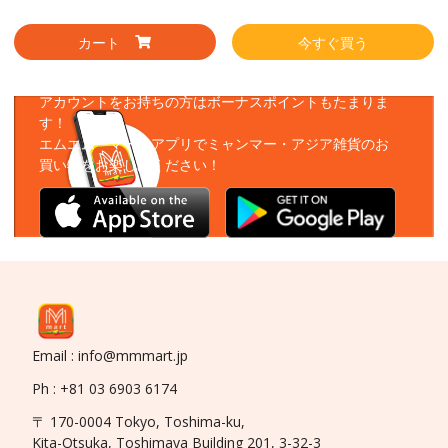
カート
今すぐ買う
アプリをダウンロード
アカウントをお持ちの方はボーナスポイントもたまりま
す！
エムエムーマートアプリでミャンマー・アジア雑貨のお
買い物をお楽しみください！
Email : info@mmmart.jp
Ph : +81 03 6903 6174
〒 170-0004 Tokyo, Toshima-ku,
Kita-Otsuka, Toshimaya Building 201, 3-32-3