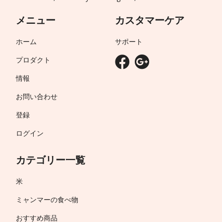
メニュー
カスタマーケア
ホーム
サポート
プロダクト
情報
お問い合わせ
登録
ログイン
カテゴリー一覧
米
ミャンマーの食べ物
おすすめ商品