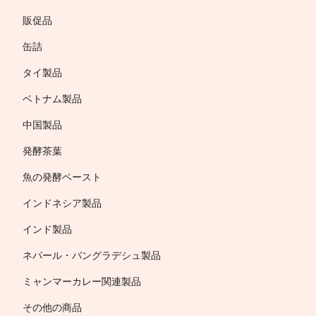
販促品
缶詰
タイ製品
ベトナム製品
中国製品
発酵茶葉
魚の発酵ペースト
インドネシア製品
インド製品
ネパール・バングラデシュ製品
ミャンマーカレー関連製品
その他の商品