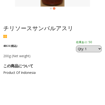
チリソースサンバルアスリ
在庫あり: 50
486 ¥ (税込)
200g
(Net weight)
この商品について
Product Of Indonesia