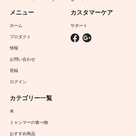
メニュー
カスタマーケア
ホーム
サポート
プロダクト
情報
お問い合わせ
登録
ログイン
カテゴリー一覧
米
ミャンマーの食べ物
おすすめ商品