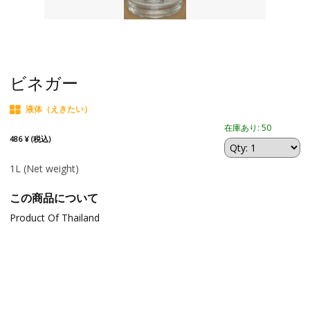
ビネガー
液体（えきたい）
在庫あり: 50
486 ¥ (税込)
1L
(Net weight)
この商品について
Product Of Thailand