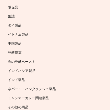
販促品
缶詰
タイ製品
ベトナム製品
中国製品
発酵茶葉
魚の発酵ペースト
インドネシア製品
インド製品
ネパール・バングラデシュ製品
ミャンマーカレー関連製品
その他の商品