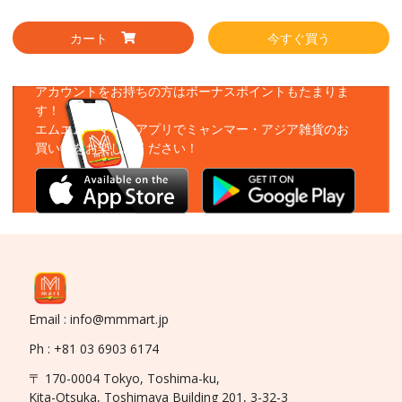
カート
今すぐ買う
アプリをダウンロード
アカウントをお持ちの方はボーナスポイントもたまりま
す！
エムエムーマートアプリでミャンマー・アジア雑貨のお
買い物をお楽しみください！
Email : info@mmmart.jp
Ph : +81 03 6903 6174
〒 170-0004 Tokyo, Toshima-ku,
Kita-Otsuka, Toshimaya Building 201, 3-32-3