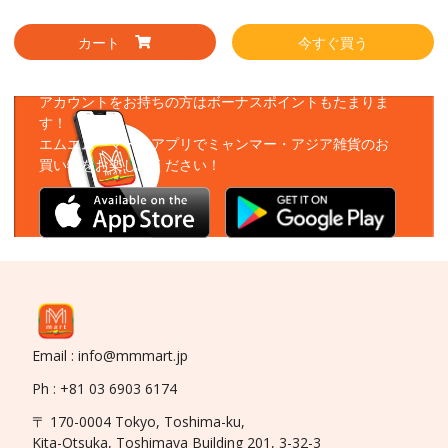
カート
今すぐ買う
アプリをダウンロード
アカウントをお持ちの方はボーナスポイントもたまりま
す！
エムエムーマートアプリでミャンマー・アジア雑貨のお
買い物をお楽しみください！
Email : info@mmmart.jp
Ph : +81 03 6903 6174
〒 170-0004 Tokyo, Toshima-ku,
Kita-Otsuka, Toshimaya Building 201, 3-32-3