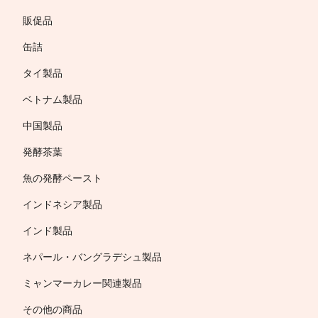
販促品
缶詰
タイ製品
ベトナム製品
中国製品
発酵茶葉
魚の発酵ペースト
インドネシア製品
インド製品
ネパール・バングラデシュ製品
ミャンマーカレー関連製品
その他の商品