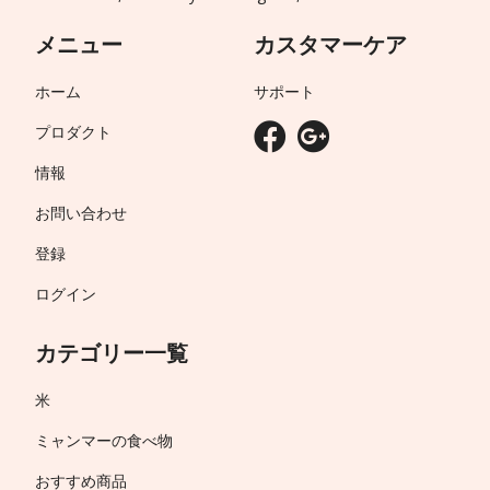
メニュー
カスタマーケア
ホーム
サポート
プロダクト
情報
お問い合わせ
登録
ログイン
カテゴリー一覧
米
ミャンマーの食べ物
おすすめ商品