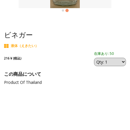
ビネガー
液体（えきたい）
在庫あり: 50
216 ¥ (税込)
この商品について
Product Of Thailand