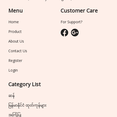
Menu
Customer Care
Home
For Support?
Product
About Us
Contact Us
Register
Login
Category List
ဆန်
မြန်မာနိုင်ငံ ထုတ်ကုန်များ
အကြံပြု