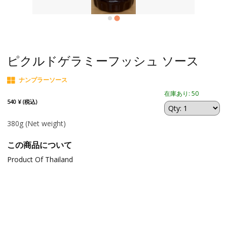
ピクルドゲラミーフッシュ ソース
ナンプラーソース
在庫あり: 50
540 ¥ (税込)
380g
(Net weight)
この商品について
Product Of Thailand