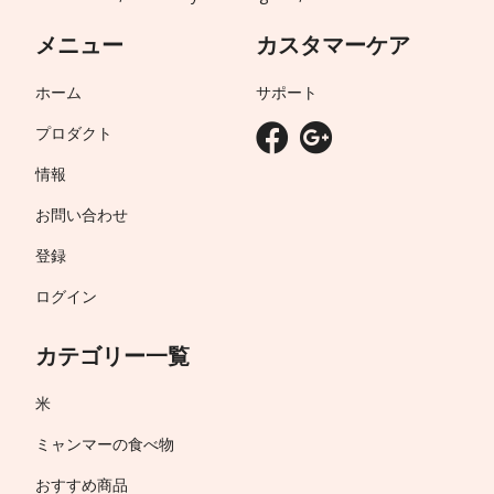
メニュー
カスタマーケア
ホーム
サポート
プロダクト
情報
お問い合わせ
登録
ログイン
カテゴリー一覧
米
ミャンマーの食べ物
おすすめ商品