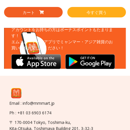
カート
今すぐ買う
アプリをダウンロード
アカウントをお持ちの方はボーナスポイントもたまりま
す！
エムエムーマートアプリでミャンマー・アジア雑貨のお
買い物をお楽しみください！
Email : info@mmmart.jp
Ph : +81 03 6903 6174
〒 170-0004 Tokyo, Toshima-ku,
Kita-Otsuka, Toshimaya Building 201, 3-32-3