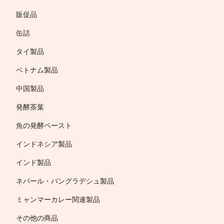
販促品
缶詰
タイ製品
ベトナム製品
中国製品
発酵茶葉
魚の発酵ペースト
インドネシア製品
インド製品
ネパール・バングラデシュ製品
ミャンマーカレー関連製品
その他の商品