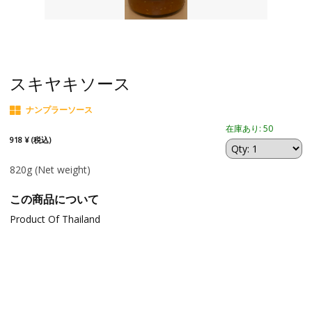
スキヤキソース
ナンプラーソース
在庫あり: 50
918 ¥ (税込)
820g
(Net weight)
この商品について
Product Of Thailand