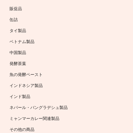
販促品
缶詰
タイ製品
ベトナム製品
中国製品
発酵茶葉
魚の発酵ペースト
インドネシア製品
インド製品
ネパール・バングラデシュ製品
ミャンマーカレー関連製品
その他の商品