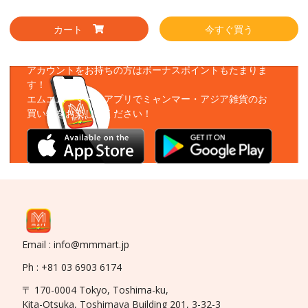
カート
今すぐ買う
アプリをダウンロード
アカウントをお持ちの方はボーナスポイントもたまりま
す！
エムエムーマートアプリでミャンマー・アジア雑貨のお
買い物をお楽しみください！
Email : info@mmmart.jp
Ph : +81 03 6903 6174
〒 170-0004 Tokyo, Toshima-ku,
Kita-Otsuka, Toshimaya Building 201, 3-32-3