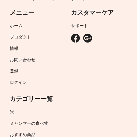
メニュー
カスタマーケア
ホーム
サポート
プロダクト
情報
お問い合わせ
登録
ログイン
カテゴリー一覧
米
ミャンマーの食べ物
おすすめ商品