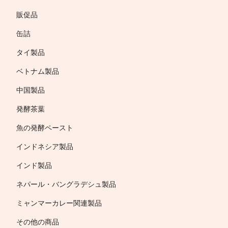
販促品
缶詰
タイ製品
ベトナム製品
中国製品
発酵茶葉
魚の発酵ペースト
インドネシア製品
インド製品
ネパール・バングラデシュ製品
ミャンマーカレー関連製品
その他の商品