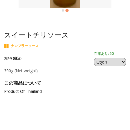
スイートチリソース
ナンプラーソース
在庫あり: 50
324 ¥ (税込)
390g
(Net weight)
この商品について
Product Of Thailand