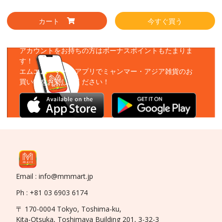
カート
今すぐ買う
アプリをダウンロード
アカウントをお持ちの方はボーナスポイントもたまりま
す！
エムエムーマートアプリでミャンマー・アジア雑貨のお
買い物をお楽しみください！
Email : info@mmmart.jp
Ph : +81 03 6903 6174
〒 170-0004 Tokyo, Toshima-ku,
Kita-Otsuka, Toshimaya Building 201, 3-32-3