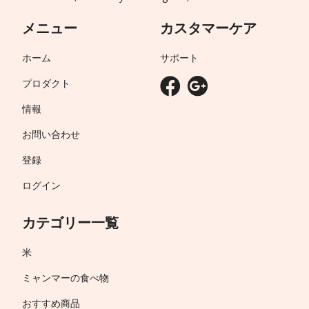
メニュー
カスタマーケア
ホーム
サポート
プロダクト
情報
お問い合わせ
登録
ログイン
カテゴリー一覧
米
ミャンマーの食べ物
おすすめ商品