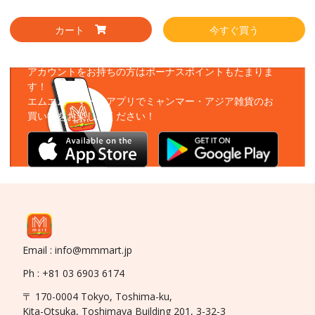
カート
今すぐ買う
アプリをダウンロード
アカウントをお持ちの方はボーナスポイントもたまりま
す！
エムエムーマートアプリでミャンマー・アジア雑貨のお
買い物をお楽しみください！
Email : info@mmmart.jp
Ph : +81 03 6903 6174
〒 170-0004 Tokyo, Toshima-ku,
Kita-Otsuka, Toshimaya Building 201, 3-32-3