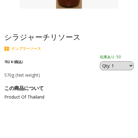
シラジャーチリソース
ナンプラーソース
在庫あり: 50
702 ¥ (税込)
570g
(Net weight)
この商品について
Product Of Thailand