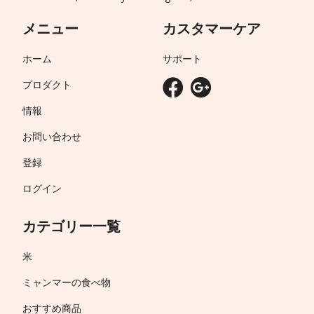
メニュー
カスタマーケア
ホーム
サポート
プロダクト
情報
お問い合わせ
登録
ログイン
カテゴリー一覧
米
ミャンマーの食べ物
おすすめ商品