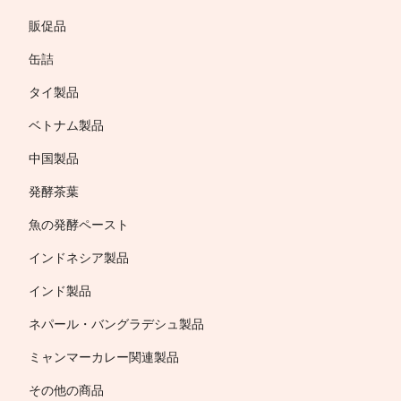
販促品
缶詰
タイ製品
ベトナム製品
中国製品
発酵茶葉
魚の発酵ペースト
インドネシア製品
インド製品
ネパール・バングラデシュ製品
ミャンマーカレー関連製品
その他の商品