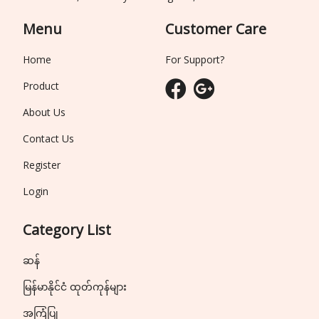
Menu
Customer Care
Home
For Support?
Product
About Us
Contact Us
Register
Login
Category List
ဆန်
မြန်မာနိုင်ငံ ထုတ်ကုန်များ
အကြံပြု