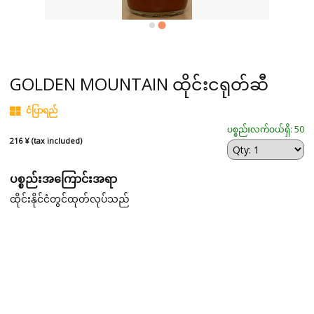
GOLDEN MOUNTAIN ထိုင်းငရုတ်ဆီ
ငံပြာရည်
ပစ္စည်းလက်ဝယ်ရှိ: 50
216 ¥ (tax included)
ပစ္စည်းအကြောင်းအရာ
ထိုင်းနိုင်ငံတွင်ထုတ်လုပ်သည်