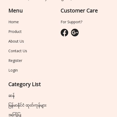
Menu
Customer Care
Home
For Support?
Product
About Us
Contact Us
Register
Login
Category List
ဆန်
မြန်မာနိုင်ငံ ထုတ်ကုန်များ
အကြံပြု