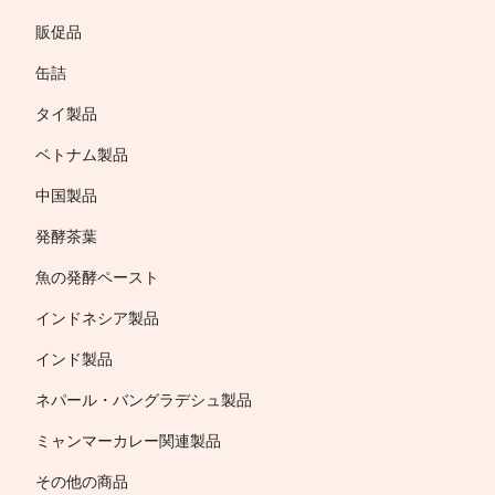
販促品
缶詰
タイ製品
ベトナム製品
中国製品
発酵茶葉
魚の発酵ペースト
インドネシア製品
インド製品
ネパール・バングラデシュ製品
ミャンマーカレー関連製品
その他の商品