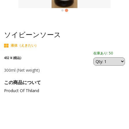
ソイビーンソース
液体（えきたい）
在庫あり: 50
432 ¥ (税込)
300ml
(Net weight)
この商品について
Product Of Thiland