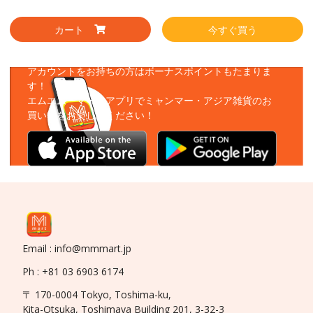
カート
今すぐ買う
アプリをダウンロード
アカウントをお持ちの方はボーナスポイントもたまりま
す！
エムエムーマートアプリでミャンマー・アジア雑貨のお
買い物をお楽しみください！
Email : info@mmmart.jp
Ph : +81 03 6903 6174
〒 170-0004 Tokyo, Toshima-ku,
Kita-Otsuka, Toshimaya Building 201, 3-32-3