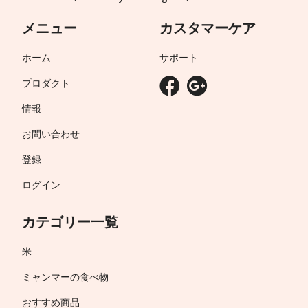
メニュー
カスタマーケア
ホーム
サポート
プロダクト
情報
お問い合わせ
登録
ログイン
カテゴリー一覧
米
ミャンマーの食べ物
おすすめ商品