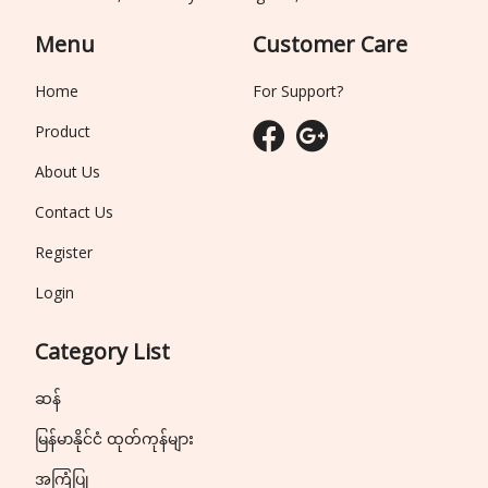
Menu
Customer Care
Home
For Support?
Product
About Us
Contact Us
Register
Login
Category List
ဆန်
မြန်မာနိုင်ငံ ထုတ်ကုန်များ
အကြံပြု