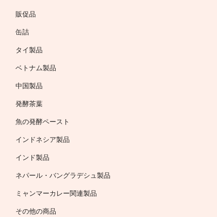
販促品
缶詰
タイ製品
ベトナム製品
中国製品
発酵茶葉
魚の発酵ペースト
インドネシア製品
インド製品
ネパール・バングラデシュ製品
ミャンマーカレー関連製品
その他の商品