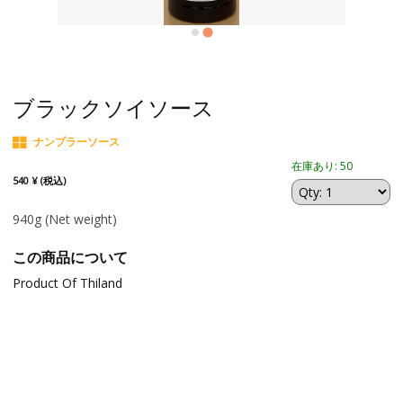
ブラックソイソース
ナンプラーソース
在庫あり: 50
540 ¥ (税込)
940g
(Net weight)
この商品について
Product Of Thiland