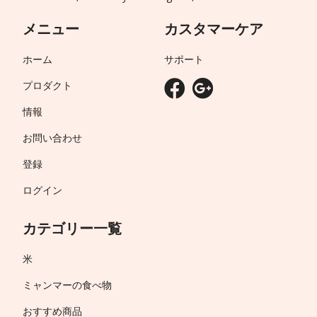
メニュー
カスタマーケア
ホーム
サポート
プロダクト
情報
お問い合わせ
登録
ログイン
カテゴリー一覧
米
ミャンマーの食べ物
おすすめ商品