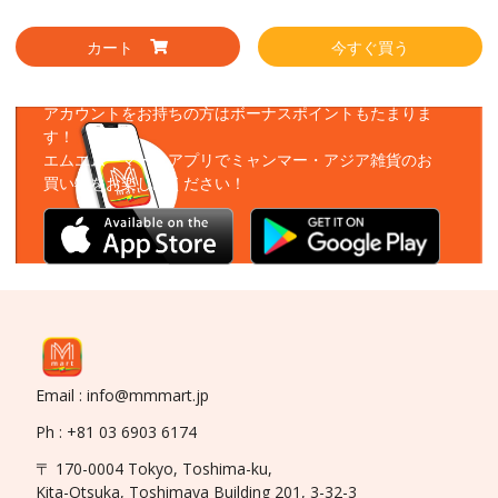
カート
今すぐ買う
アプリをダウンロード
アカウントをお持ちの方はボーナスポイントもたまりま
す！
エムエムーマートアプリでミャンマー・アジア雑貨のお
買い物をお楽しみください！
Email : info@mmmart.jp
Ph : +81 03 6903 6174
〒 170-0004 Tokyo, Toshima-ku,
Kita-Otsuka, Toshimaya Building 201, 3-32-3