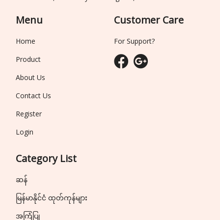
Menu
Customer Care
Home
For Support?
Product
About Us
Contact Us
Register
Login
Category List
ဆန်
မြန်မာနိုင်ငံ ထုတ်ကုန်များ
အကြံပြု