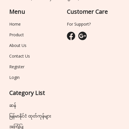
Menu
Customer Care
Home
For Support?
Product
About Us
Contact Us
Register
Login
Category List
ဆန်
မြန်မာနိုင်ငံ ထုတ်ကုန်များ
အကြံပြု