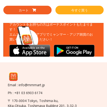
カート
今すぐ買う
アプリをダウンロード
アカウントをお持ちの方はボーナスポイントもたまりま
す！
エムエムーマートアプリでミャンマー・アジア雑貨のお
買い物をお楽しみください！
Email : info@mmmart.jp
Ph : +81 03 6903 6174
〒 170-0004 Tokyo, Toshima-ku,
Kita-Otsuka, Toshimaya Building 201, 3-32-3