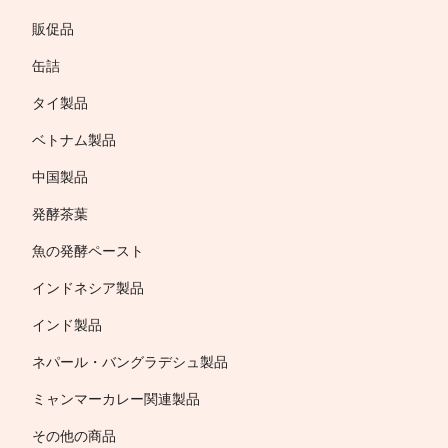
販促品
缶詰
タイ製品
ベトナム製品
中国製品
発酵茶葉
魚の発酵ペースト
インドネシア製品
インド製品
ネパール・バングラデシュ製品
ミャンマーカレー関連製品
その他の商品