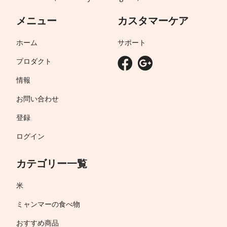
メニュー
カスタマーケア
ホーム
サポート
プロダクト
情報
お問い合わせ
登録
ログイン
カテゴリー一覧
米
ミャンマーの食べ物
おすすめ商品