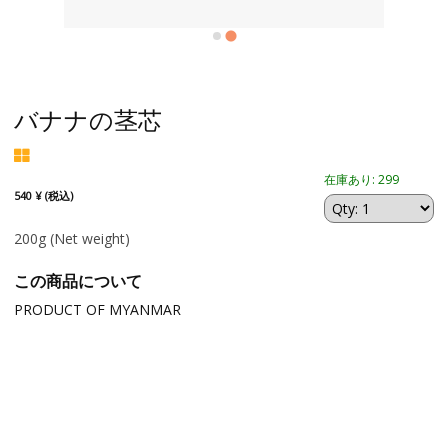
バナナの茎芯
在庫あり: 299
540 ¥ (税込)
200g
(Net weight)
この商品について
PRODUCT OF MYANMAR