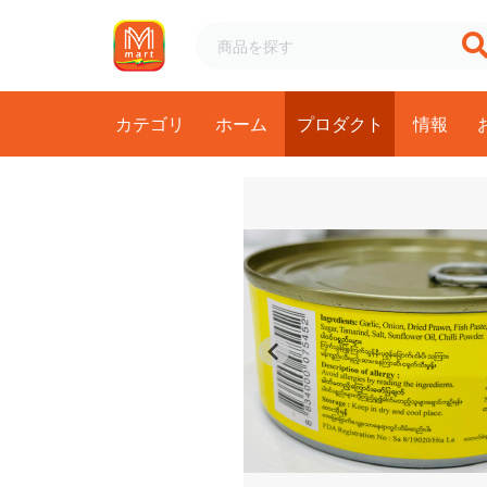
カテゴリ
ホーム
プロダクト
情報