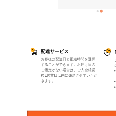
配達サービス
お客様は配達日と配達時間を選択
することができます。お届け日の
ご指定がない場合は、ご入金確認
後2営業日以内に発送させていただ
きます。