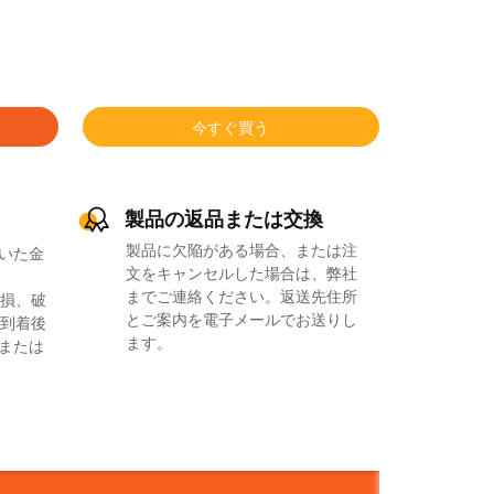
今すぐ買う
製品の返品または交換
製品に欠陥がある場合、または注
いた金
文をキャンセルした場合は、弊社
までご連絡ください。返送先住所
損、破
とご案内を電子メールでお送りし
到着後
ます。
品または