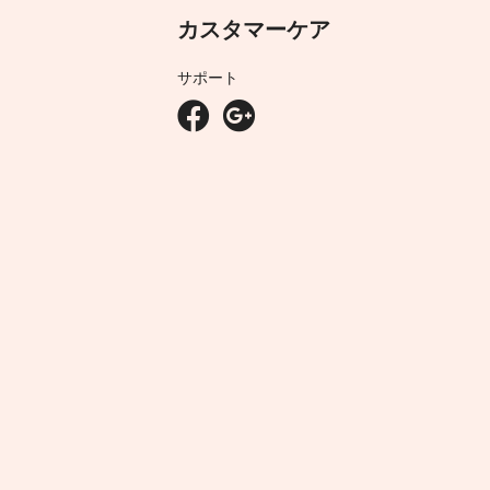
カスタマーケア
サポート