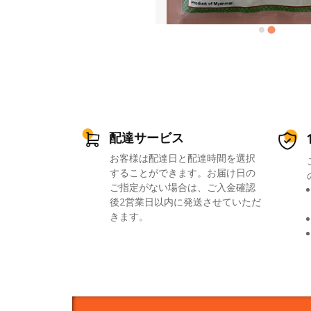
配達サービス
お客様は配達日と配達時間を選択
することができます。お届け日の
ご指定がない場合は、ご入金確認
後2営業日以内に発送させていただ
きます。