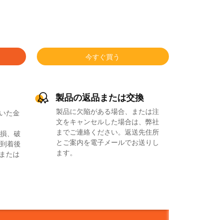
今すぐ買う
製品の返品または交換
製品に欠陥がある場合、または注
いた金
文をキャンセルした場合は、弊社
までご連絡ください。返送先住所
損、破
とご案内を電子メールでお送りし
到着後
ます。
品または