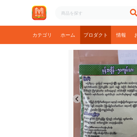
カテゴリ
ホーム
プロダクト
情報