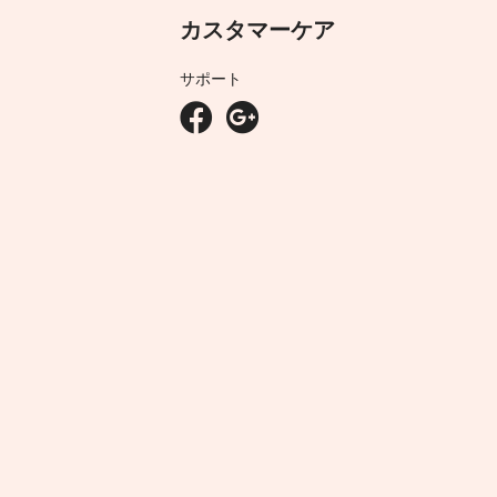
カスタマーケア
サポート