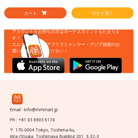
カート
今すぐ買う
アプリをダウンロード
アカウントをお持ちの方はボーナスポイントもたまりま
す！
エムエムーマートアプリでミャンマー・アジア雑貨のお
買い物をお楽しみください！
Email : info@mmmart.jp
Ph : +81 03 6903 6174
〒 170-0004 Tokyo, Toshima-ku,
Kita-Otsuka, Toshimaya Building 201, 3-32-3