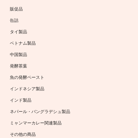
販促品
缶詰
タイ製品
ベトナム製品
中国製品
発酵茶葉
魚の発酵ペースト
インドネシア製品
インド製品
ネパール・バングラデシュ製品
ミャンマーカレー関連製品
その他の商品