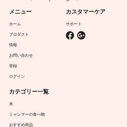
メニュー
カスタマーケア
ホーム
サポート
プロダクト
情報
お問い合わせ
登録
ログイン
カテゴリー一覧
米
ミャンマーの食べ物
おすすめ商品