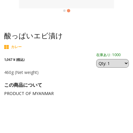
酸っぱいエビ漬け
カレー
在庫あり: 1000
1,067 ¥ (税込)
460g
(Net weight)
この商品について
PRODUCT OF MYANMAR