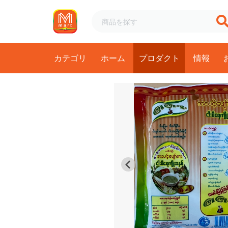
カテゴリ
ホーム
プロダクト
情報