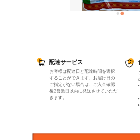
配達サービス
お客様は配達日と配達時間を選択
することができます。お届け日の
ご指定がない場合は、ご入金確認
後2営業日以内に発送させていただ
きます。