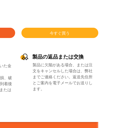
今すぐ買う
製品の返品または交換
製品に欠陥がある場合、または注
いた金
文をキャンセルした場合は、弊社
までご連絡ください。返送先住所
損、破
とご案内を電子メールでお送りし
到着後
ます。
品または