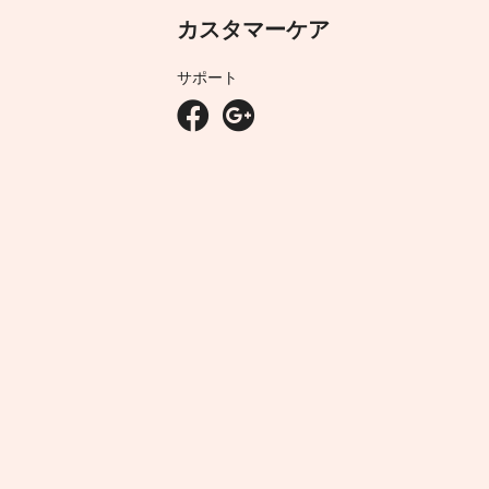
カスタマーケア
サポート