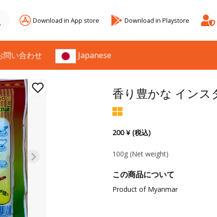
Download in App store
Download in Playstore
お問い合わせ
Japanese
香り豊かな インス
200 ¥ (税込)
100g
(Net weight)
この商品について
Product of Myanmar