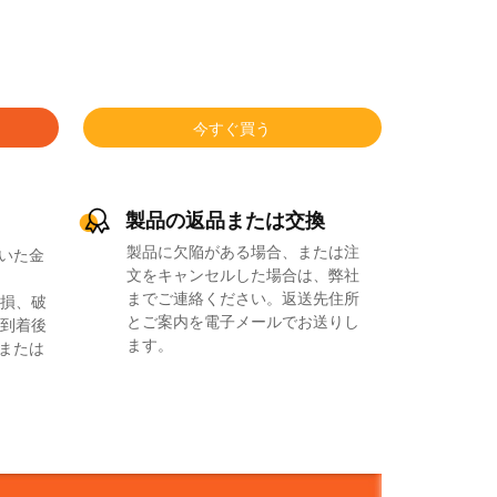
今すぐ買う
製品の返品または交換
製品に欠陥がある場合、または注
いた金
文をキャンセルした場合は、弊社
までご連絡ください。返送先住所
損、破
とご案内を電子メールでお送りし
到着後
ます。
品または