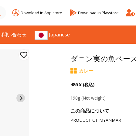
Download in App store
Download in Playstore
お問い合わせ
Japanese
ダニン実の魚ペー
カレー
486 ¥ (税込)
190g
(Net weight)
この商品について
PRODUCT OF MYANMAR