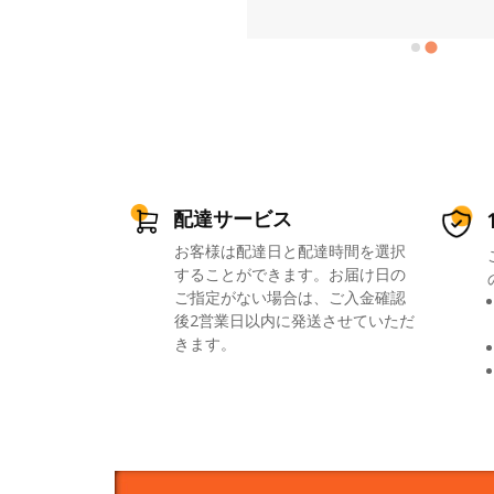
配達サービス
お客様は配達日と配達時間を選択
することができます。お届け日の
ご指定がない場合は、ご入金確認
後2営業日以内に発送させていただ
きます。