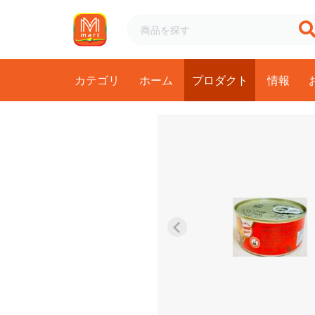
カテゴリ
ホーム
プロダクト
情報