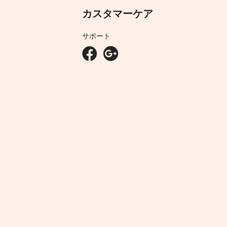
カスタマーケア
サポート