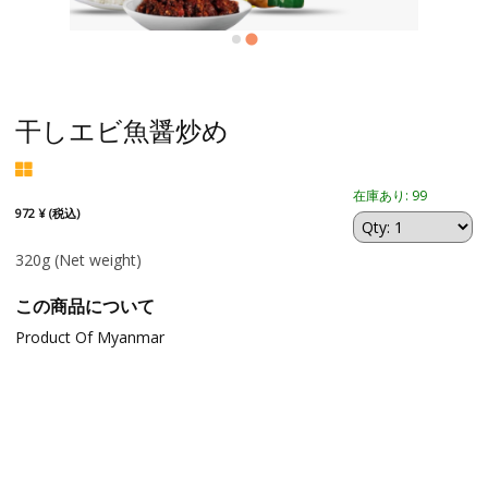
干しエビ魚醤炒め
在庫あり: 99
972 ¥ (税込)
320g
(Net weight)
この商品について
Product Of Myanmar