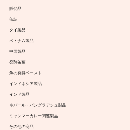
販促品
缶詰
タイ製品
ベトナム製品
中国製品
発酵茶葉
魚の発酵ペースト
インドネシア製品
インド製品
ネパール・バングラデシュ製品
ミャンマーカレー関連製品
その他の商品