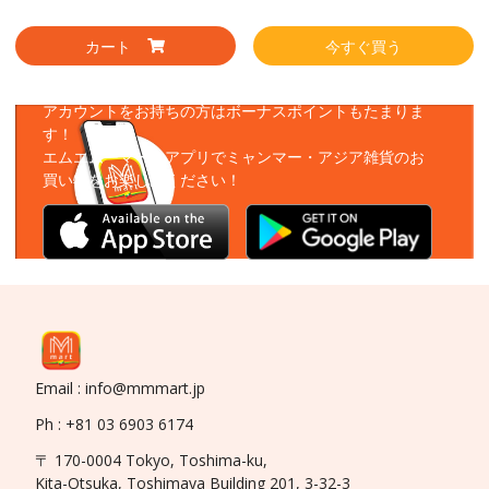
カート
今すぐ買う
アプリをダウンロード
アカウントをお持ちの方はボーナスポイントもたまりま
す！
エムエムーマートアプリでミャンマー・アジア雑貨のお
買い物をお楽しみください！
Email : info@mmmart.jp
Ph : +81 03 6903 6174
〒 170-0004 Tokyo, Toshima-ku,
Kita-Otsuka, Toshimaya Building 201, 3-32-3