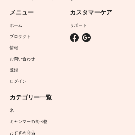
メニュー
カスタマーケア
ホーム
サポート
プロダクト
情報
お問い合わせ
登録
ログイン
カテゴリー一覧
米
ミャンマーの食べ物
おすすめ商品